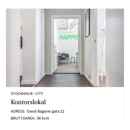
STOCKHOLM - CITY
Kontorslokal
ADRESS:
David Bagares gata 22
BRUTTOAREA:
96 kvm