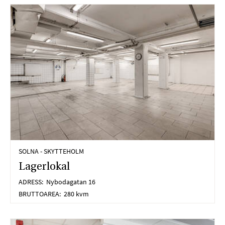
SOLNA - SKYTTEHOLM
Lagerlokal
ADRESS:
Nybodagatan 16
BRUTTOAREA:
280 kvm