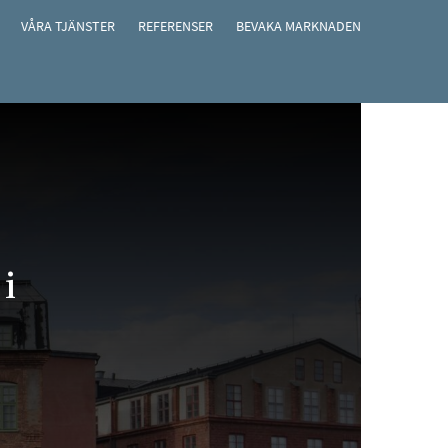
VÅRA TJÄNSTER
REFERENSER
BEVAKA MARKNADEN
i