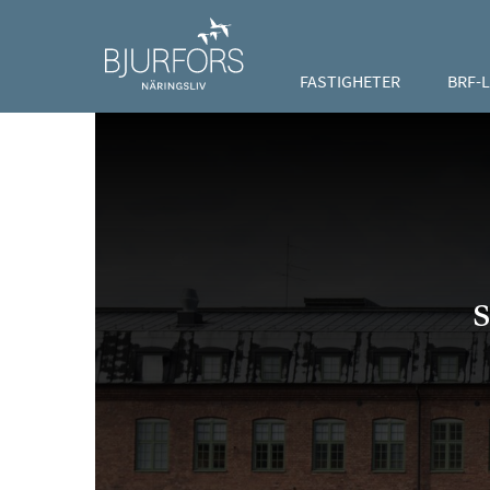
FASTIGHETER
BRF-
s