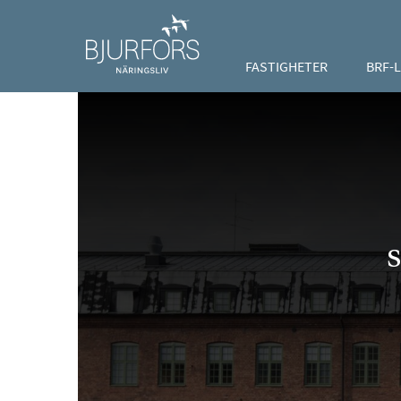
FASTIGHETER
BRF-
s