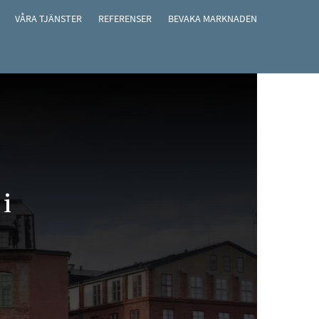
VÅRA TJÄNSTER
REFERENSER
BEVAKA MARKNADEN
i