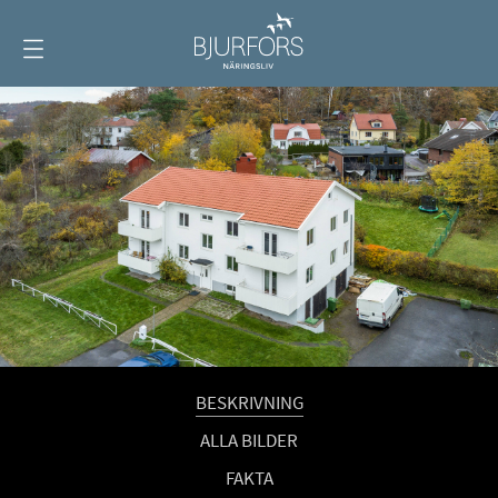
Visa
meny
BESKRIVNING
ALLA BILDER
FAKTA