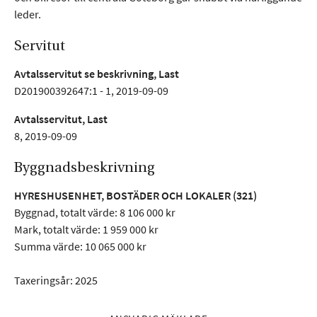
leder.
Servitut
Avtalsservitut se beskrivning, Last
D201900392647:1 - 1, 2019-09-09
Avtalsservitut, Last
8, 2019-09-09
Byggnadsbeskrivning
HYRESHUSENHET, BOSTÄDER OCH LOKALER (321)
Byggnad, totalt värde: 8 106 000 kr
Mark, totalt värde: 1 959 000 kr
Summa värde: 10 065 000 kr
Taxeringsår: 2025