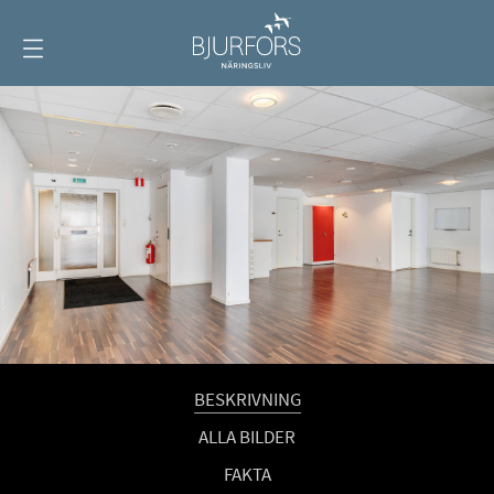
Visa
meny
BESKRIVNING
ALLA BILDER
FAKTA