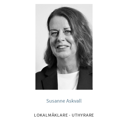
Susanne Askvall
LOKALMÄKLARE - UTHYRARE